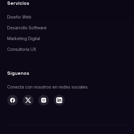
Servicios
Diseño Web
Desarrollo Software
Marketing Digital
Consultoría UX
Síguenos
Conecta con nosotros en redes sociales.