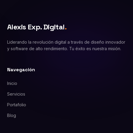
Alexis Exp. Digital
.
Liderando la revolución digital a través de diseño innovador
y software de alto rendimiento. Tu éxito es nuestra misión.
Navegación
Inicio
Servicios
Portafolio
Blog