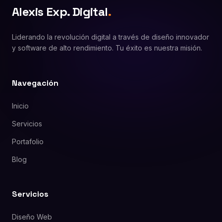
Alexis Exp. Digital
.
Liderando la revolución digital a través de diseño innovador
y software de alto rendimiento. Tu éxito es nuestra misión.
Navegación
Inicio
Servicios
Portafolio
Blog
Servicios
Diseño Web