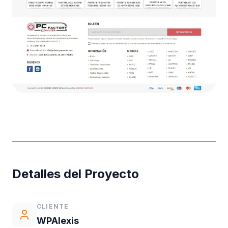
Detalles del Proyecto
CLIENTE
WPAlexis