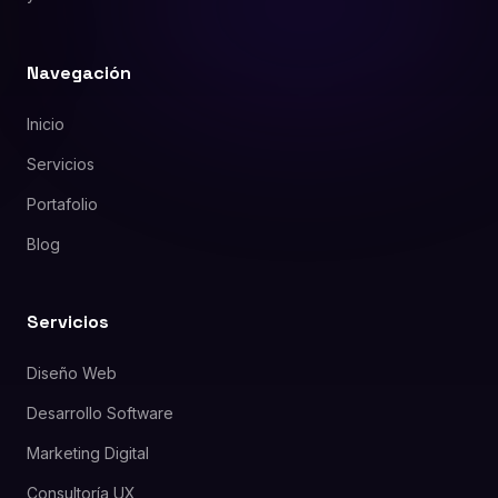
Navegación
Inicio
Servicios
Portafolio
Blog
Servicios
Diseño Web
Desarrollo Software
Marketing Digital
Consultoría UX