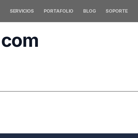
SERVICIOS
PORTAFOLIO
BLOG
SOPORTE
.com