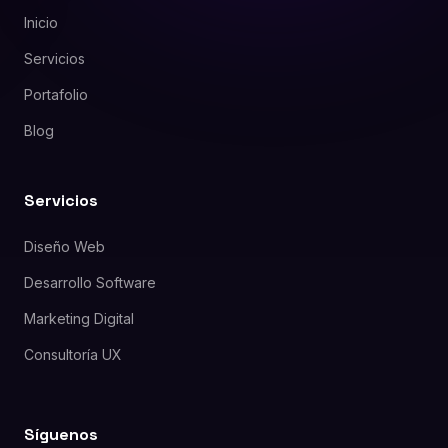
Inicio
Servicios
Portafolio
Blog
Servicios
Diseño Web
Desarrollo Software
Marketing Digital
Consultoría UX
Síguenos