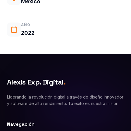
México
AÑO
2022
Alexis Exp. Digital
.
Liderando la revolución digital a través de diseño innovador
y software de alto rendimiento. Tu éxito es nuestra misión.
Navegación