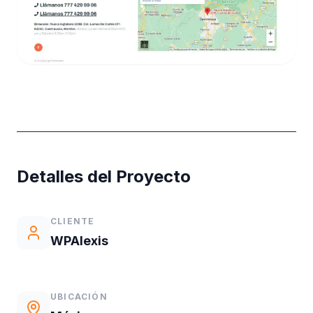
Detalles del Proyecto
CLIENTE
WPAlexis
UBICACIÓN