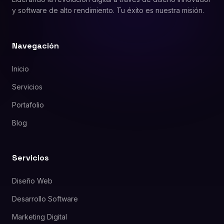
y software de alto rendimiento. Tu éxito es nuestra misión.
Navegación
Inicio
Servicios
Portafolio
Blog
Servicios
Diseño Web
Desarrollo Software
Marketing Digital