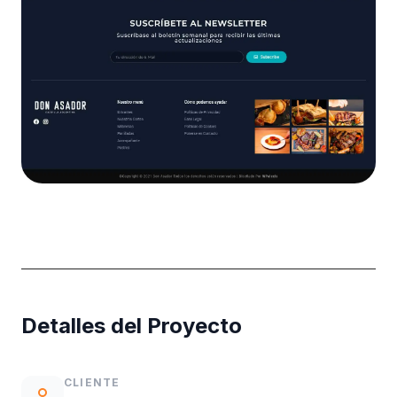
Detalles del Proyecto
CLIENTE