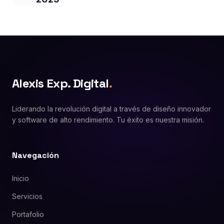
Alexis Exp. Digital
.
Liderando la revolución digital a través de diseño innovador
y software de alto rendimiento. Tu éxito es nuestra misión.
Navegación
Inicio
Servicios
Portafolio