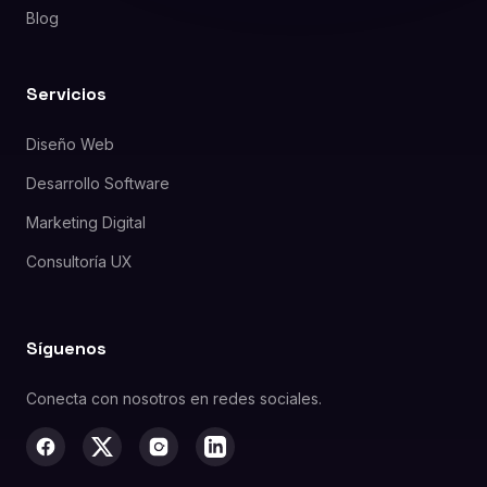
Blog
Servicios
Diseño Web
Desarrollo Software
Marketing Digital
Consultoría UX
Síguenos
Conecta con nosotros en redes sociales.