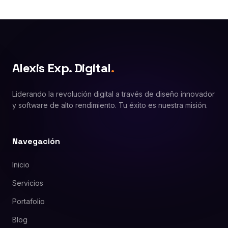
Alexis Exp. Digital
.
Liderando la revolución digital a través de diseño innovador
y software de alto rendimiento. Tu éxito es nuestra misión.
Navegación
Inicio
Servicios
Portafolio
Blog