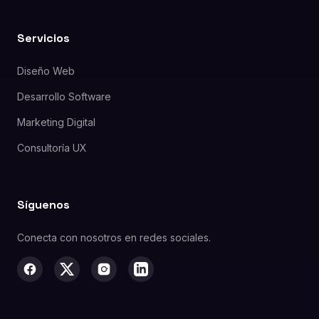
Servicios
Diseño Web
Desarrollo Software
Marketing Digital
Consultoría UX
Síguenos
Conecta con nosotros en redes sociales.