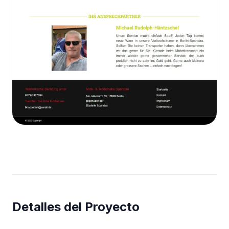
Detalles del Proyecto