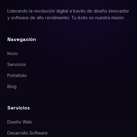
Liderando la revolución digital a través de diseño innovador
y software de alto rendimiento. Tu éxito es nuestra misión.
Navegación
Inicio
Servicios
Portafolio
Blog
Servicios
Diseño Web
Desarrollo Software